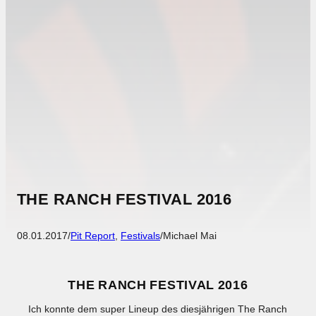
THE RANCH FESTIVAL 2016
08.01.2017
/
Pit Report
, 
Festivals
/
Michael Mai
THE RANCH FESTIVAL 2016
Ich konnte dem super Lineup des diesjährigen The Ranch