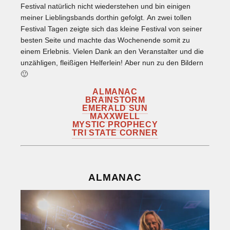
Festival natürlich nicht wiederstehen und bin einigen
meiner Lieblingsbands dorthin gefolgt. An zwei tollen
Festival Tagen zeigte sich das kleine Festival von seiner
besten Seite und machte das Wochenende somit zu
einem Erlebnis. Vielen Dank an den Veranstalter und die
unzähligen, fleißigen Helferlein! Aber nun zu den Bildern
🙂
ALMANAC
BRAINSTORM
EMERALD SUN
MAXXWELL
MYSTIC PROPHECY
TRI STATE CORNER
ALMANAC