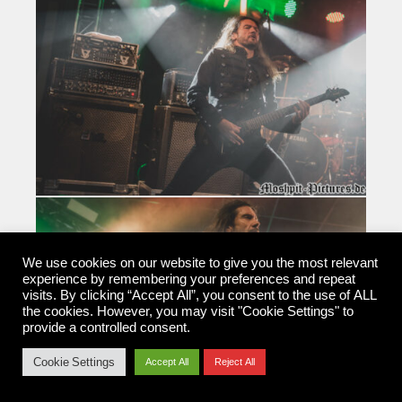
We use cookies on our website to give you the most relevant
experience by remembering your preferences and repeat
visits. By clicking “Accept All”, you consent to the use of ALL
the cookies. However, you may visit "Cookie Settings" to
provide a controlled consent.
Cookie Settings
Accept All
Reject All