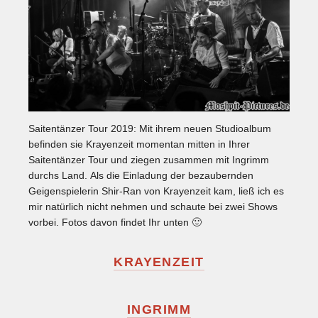
Saitentänzer Tour 2019: Mit ihrem neuen Studioalbum
befinden sie Krayenzeit momentan mitten in Ihrer
Saitentänzer Tour und ziegen zusammen mit Ingrimm
durchs Land. Als die Einladung der bezaubernden
Geigenspielerin Shir-Ran von Krayenzeit kam, ließ ich es
mir natürlich nicht nehmen und schaute bei zwei Shows
vorbei. Fotos davon findet Ihr unten 🙂
KRAYENZEIT
INGRIMM