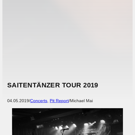
SAITENTÄNZER TOUR 2019
04.05.2019
/
Concerts
, 
Pit Report
/
Michael Mai