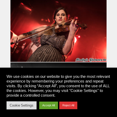
We use cookies on our website to give you the most relevant
experience by remembering your preferences and repeat
visits. By clicking “Accept All”, you consent to the use of ALL
the cookies. However, you may visit "Cookie Settings" to
provide a controlled consent.
Cookie Settings
Accept All
Reject All