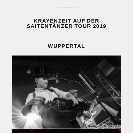
KRAYENZEIT AUF DER
SAITENTÄNZER TOUR 2019
WUPPERTAL