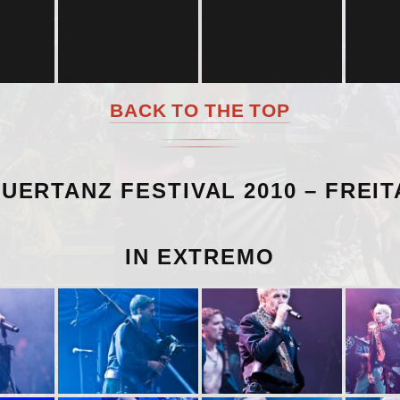
BACK TO THE TOP
UERTANZ FESTIVAL 2010 – FREI
IN EXTREMO