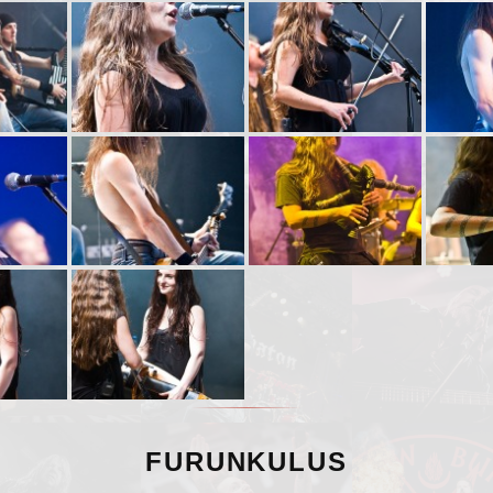
FURUNKULUS