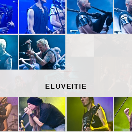
ELUVEITIE