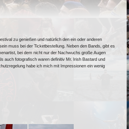
Festival zu genießen und natürlich den ein oder anderen
sein muss bei der Ticketbestellung. Neben den Bands, gibt es
mmenartist, bei dem nicht nur der Nachwuchs große Augen
 auch fotografisch waren definitiv Mr. Irish Bastard und
hutzregelung habe ich mich mit Impressionen ein wenig